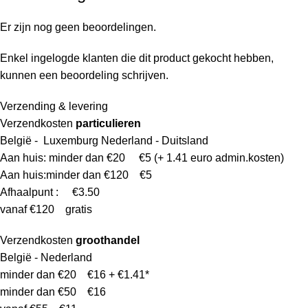
Er zijn nog geen beoordelingen.
Enkel ingelogde klanten die dit product gekocht hebben,
kunnen een beoordeling schrijven.
Verzending & levering
Verzendkosten
particulieren
België - Luxemburg Nederland - Duitsland
Aan huis: minder dan €20 €5 (+ 1.41 euro admin.kosten)
Aan huis:minder dan €120 €5
Afhaalpunt : €3.50
vanaf €120 gratis
Verzendkosten
groothandel
België - Nederland
minder dan €20 €16 + €1.41*
minder dan €50 €16