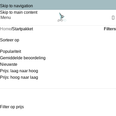
Skip to navigation
Skip to main content
Menu
Filters
Home
Startpakket
Sorteer op
Populariteit
Gemiddelde beoordeling
Nieuwste
Prijs: laag naar hoog
Prijs: hoog naar laag
Filter op prijs