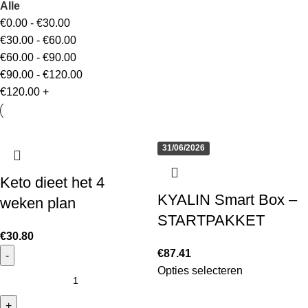
Alle
€
0.00
-
€
30.00
€
30.00
-
€
60.00
€
60.00
-
€
90.00
€
90.00
-
€
120.00
€
120.00
+
31/06/2026
Keto dieet het 4
KYALIN Smart Box –
weken plan
STARTPAKKET
€
30.80
€
87.41
Opties selecteren