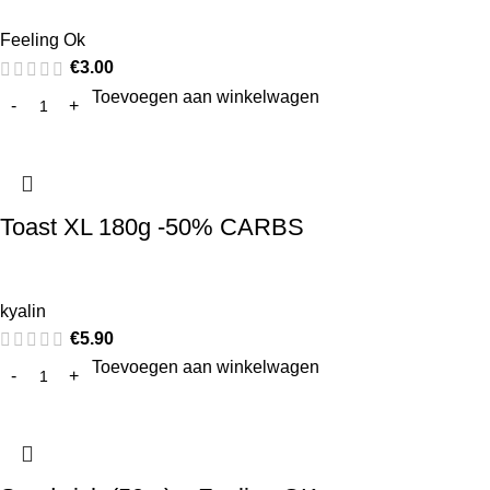
Feeling Ok
€
3.00
Toevoegen aan winkelwagen
Toast XL 180g -50% CARBS
kyalin
€
5.90
Toevoegen aan winkelwagen