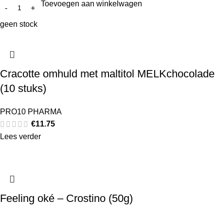
Toevoegen aan winkelwagen
geen stock
Cracotte omhuld met maltitol MELKchocolade
(10 stuks)
PRO10 PHARMA
€
11.75
Lees verder
Feeling oké – Crostino (50g)