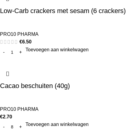
Low-Carb crackers met sesam (6 crackers)
PRO10 PHARMA
€
6.50
Toevoegen aan winkelwagen
Cacao beschuiten (40g)
PRO10 PHARMA
€
2.70
Toevoegen aan winkelwagen