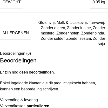
GEWICHT
0.05 kg
Glutenvrij
,
Melk & lactosevrij
,
Tarwevrij
,
Zonder eieren
,
Zonder lupine
,
Zonder
ALLERGENEN
mosterd
,
Zonder noten
,
Zonder pinda
,
Zonder selder
,
Zonder sesam
,
Zonder
soja
Beoordelingen (0)
Beoordelingen
Er zijn nog geen beoordelingen.
Enkel ingelogde klanten die dit product gekocht hebben,
kunnen een beoordeling schrijven.
Verzending & levering
Verzendkosten
particulieren