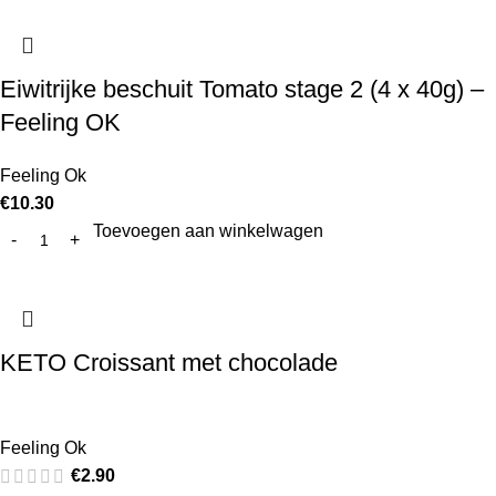
Eiwitrijke beschuit Tomato stage 2 (4 x 40g) –
Feeling OK
Feeling Ok
€
10.30
Toevoegen aan winkelwagen
KETO Croissant met chocolade
Feeling Ok
€
2.90