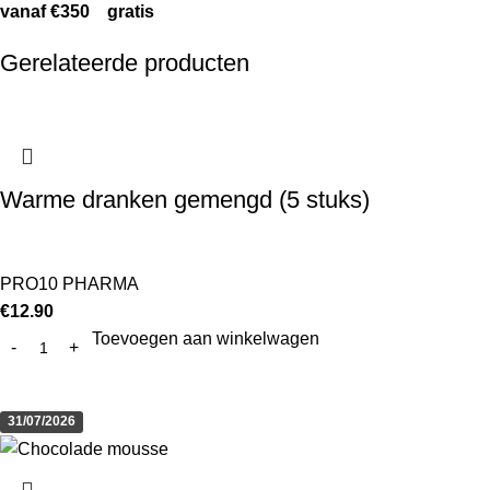
vanaf €350 gratis
Gerelateerde producten
Warme dranken gemengd (5 stuks)
PRO10 PHARMA
€
12.90
Toevoegen aan winkelwagen
31/07/2026