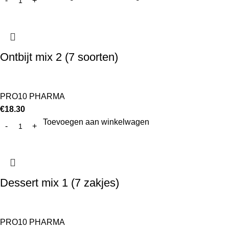
Ontbijt mix 2 (7 soorten)
PRO10 PHARMA
€
18.30
Toevoegen aan winkelwagen
Dessert mix 1 (7 zakjes)
PRO10 PHARMA