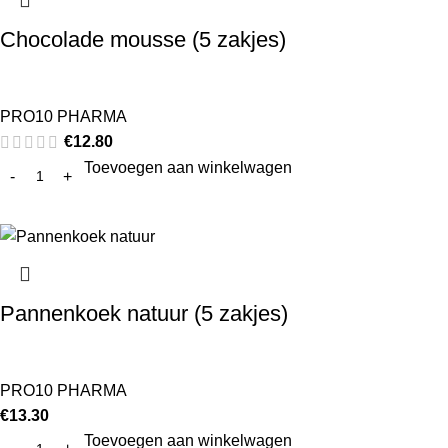
Chocolade mousse (5 zakjes)
PRO10 PHARMA
€
12.80
Toevoegen aan winkelwagen
Pannenkoek natuur (5 zakjes)
PRO10 PHARMA
€
13.30
Toevoegen aan winkelwagen