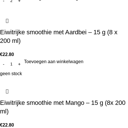
Eiwitrijke smoothie met Aardbei – 15 g (8 x
200 ml)
€
22.80
Toevoegen aan winkelwagen
geen stock
Eiwitrijke smoothie met Mango – 15 g (8x 200
ml)
€
22.80