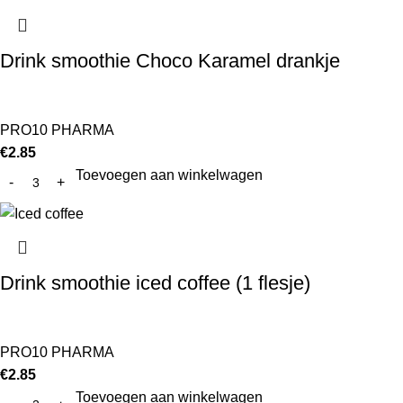
Drink smoothie Choco Karamel drankje
PRO10 PHARMA
€
2.85
Toevoegen aan winkelwagen
Drink smoothie iced coffee (1 flesje)
PRO10 PHARMA
€
2.85
Toevoegen aan winkelwagen