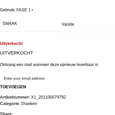
Gebruik: FASE 1 •
SMAAK
Vanille
Uitverkocht
UITVERKOCHT
Ontvang een mail wanneer deze opnieuw leverbaar is
TOEVOEGEN
Artikelnummer:
X1_201100079792
Categorie:
Dranken
Share: