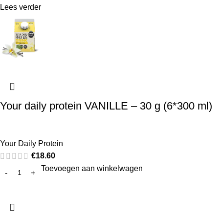
Lees verder
Your daily protein VANILLE – 30 g (6*300 ml)
Your Daily Protein
€
18.60
Toevoegen aan winkelwagen