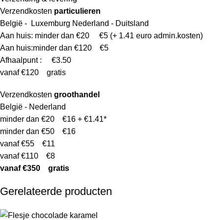
Verzendkosten
particulieren
België - Luxemburg Nederland - Duitsland
Aan huis: minder dan €20 €5 (+ 1.41 euro admin.kosten)
Aan huis:minder dan €120 €5
Afhaalpunt : €3.50
vanaf €120 gratis
Verzendkosten
groothandel
België - Nederland
minder dan €20 €16 + €1.41*
minder dan €50 €16
vanaf €55 €11
vanaf €110 €8
vanaf €350 gratis
Gerelateerde producten