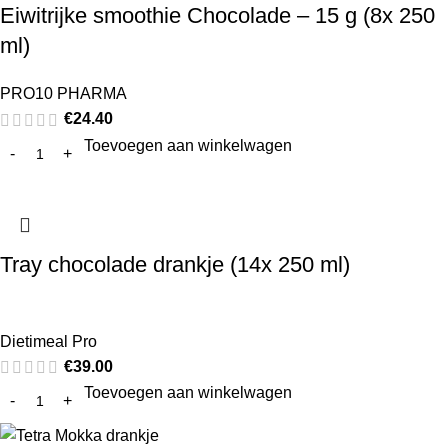
Eiwitrijke smoothie Chocolade – 15 g (8x 250
ml)
PRO10 PHARMA
€
24.40
Toevoegen aan winkelwagen
Tray chocolade drankje (14x 250 ml)
Dietimeal Pro
€
39.00
Toevoegen aan winkelwagen