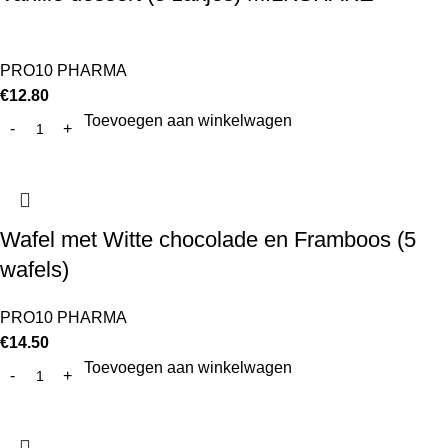
PRO10 PHARMA
€
12.80
Toevoegen aan winkelwagen
Wafel met Witte chocolade en Framboos (5
wafels)
PRO10 PHARMA
€
14.50
Toevoegen aan winkelwagen