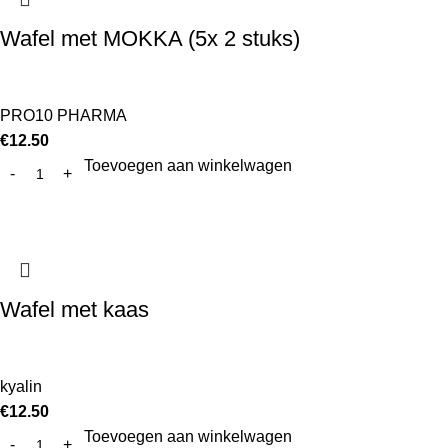
Wafel met MOKKA (5x 2 stuks)
PRO10 PHARMA
€
12.50
Toevoegen aan winkelwagen
Wafel met kaas
kyalin
€
12.50
Toevoegen aan winkelwagen