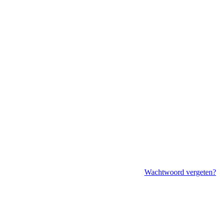
Wachtwoord vergeten?