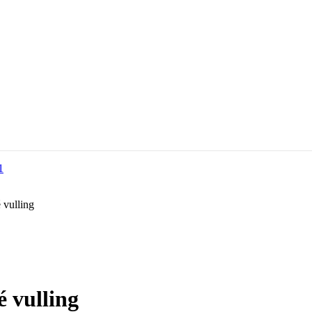
 vulling
 vulling