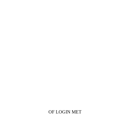
OF LOGIN MET